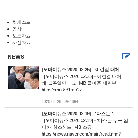
팟캐스트
영상
보도자료
사진자료
NEWS
[오마이뉴스 2020.02.25] - 이런걸 대체 왜...1주일만에 또 MB 풀어준 재판부
[오마이뉴스 2020.02.25] - 이런걸 대체
왜...1주일만에 또 MB 풀어준 재판부
http://omn.kr/1mo2x
2020-02-26
1664
[오마이뉴스 2020.02.19] - '다스는 누구 껍니까' 항소심도 "MB 소유"
[오마이뉴스 2020.02.19] - '다스는 누구 껍
니까' 항소심도 "MB 소유"
https://news.naver.com/main/read.nhn?