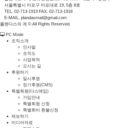
서울특별시 마포구 마포대로 19, 5층 8호
TEL. 02-713-1919 FAX. 02-713-1918
E-MAIL. plandasmail@gmail.com
플랜다스의 계 ©
All Rights Reserved.
PC Mode
조직소개
인사말
조직도
사업목적
오시는 길
후원하기
일시후원
정기후원(CMS)
특별회원(다스매입)
가입안내
특별회원 신청
특별회비 환불신청
제보하기
미디어자료