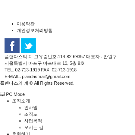
이용약관
개인정보처리방침
플랜다스의 계 고유증번호.114-82-69357 대표자 : 안원구
서울특별시 마포구 마포대로 19, 5층 8호
TEL. 02-713-1919 FAX. 02-713-1918
E-MAIL. plandasmail@gmail.com
플랜다스의 계 ©
All Rights Reserved.
PC Mode
조직소개
인사말
조직도
사업목적
오시는 길
후원하기