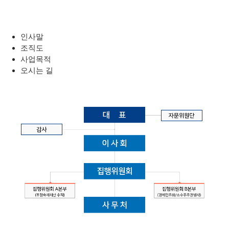
인사말
조직도
사업목적
오시는 길