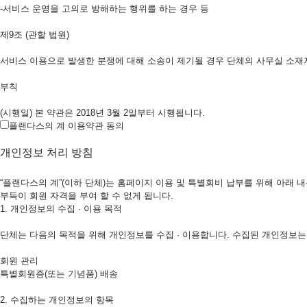
-서비스 운영을 고의로 방해하는 행위를 하는 경우 등
제9조 (관할 법원)
서비스 이용으로 발생한 분쟁에 대해 소송이 제기될 경우 단체의 사무실 소재
부칙
(시행일) 본 약관은 2018년 3월 2일부터 시행됩니다.
플랜다스의 계 이용약관 동의
개인정보 처리 방침
“플랜다스의 계”(이하 단체)는 홈페이지 이용 및 특별회비 납부를 위해 아래 
부득이 회원 자격을 부여 할 수 없게 됩니다.
1. 개인정보의 수집 · 이용 목적
단체는 다음의 목적을 위해 개인정보를 수집 · 이용합니다. 수집된 개인정보는
회원 관리
특별회원증(또는 기념품) 배송
2. 수집하는 개인정보의 항목