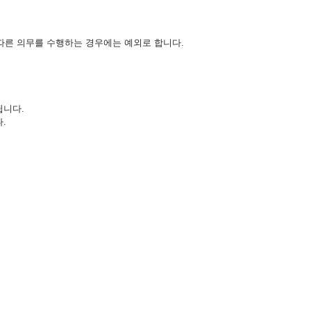
 따른 의무를 수행하는 경우에는 예외로 합니다.
됩니다.
.