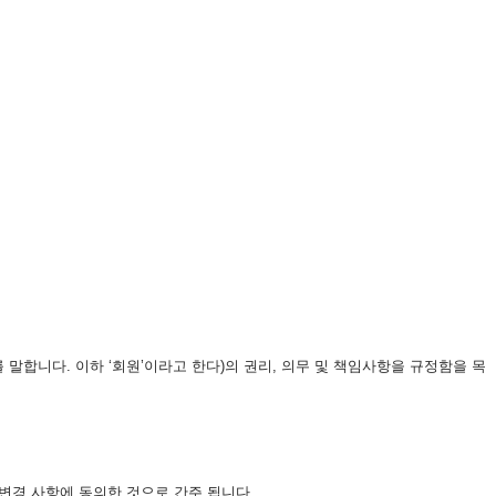
말합니다. 이하 ‘회원’이라고 한다)의 권리, 의무 및 책임사항을 규정함을 목
 변경 사항에 동의한 것으로 간주 됩니다.