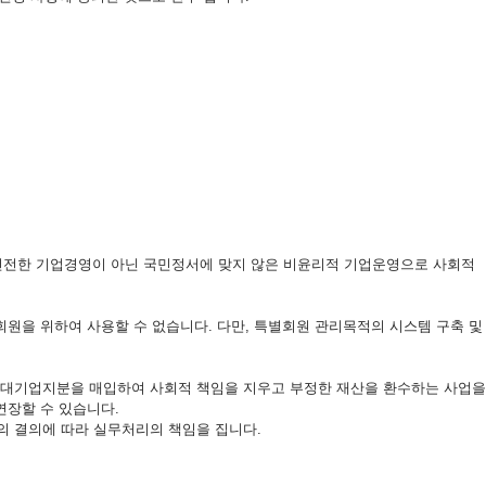
 건전한 기업경영이 아닌 국민정서에 맞지 않은 비윤리적 기업운영으로 사회적
을 위하여 사용할 수 없습니다. 다만, 특별회원 관리목적의 시스템 구축 및
타 대기업지분을 매입하여 사회적 책임을 지우고 부정한 재산을 환수하는 사업을
연장할 수 있습니다.
의 결의에 따라 실무처리의 책임을 집니다.