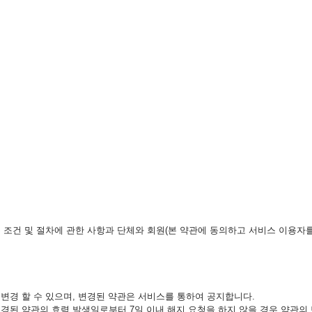
 조건 및 절차에 관한 사항과 단체와 회원(본 약관에 동의하고 서비스 이용자를 
 변경 할 수 있으며, 변경된 약관은 서비스를 통하여 공지합니다.
변경된 약관의 효력 발생일로부터 7일 이내 해지 요청을 하지 않을 경우 약관의