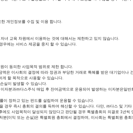
한 개인정보를 수집 및 이용 합니다.
가 자녀 교육 차원에서 이용하는 것에 대해서는 제한하고 있지 않습니다.
경우에는 서비스 제공을 중지 할 수 있습니다.
회원이 동의한 사업목적 범위로 제한 합니다.
여금액은 이사회의 결정에 따라 정권과 부당한 거래로 특혜를 받은 대기업이나
하게 할 목적으로 사용할 수 있습니다.
 손실이 발생할 수 있습니다.
 이자분과㈜다스주식 매입 후 잔여금액으로 운용되어 발생하는 이자분은일반회원
이 정하고 있는 펀드를 설립하여 운용할 수 있습니다.
 경우 즉시 총회의 결의를 득하여 해산할 수 있습니다. 다만, ㈜다스 및 기
년후에도 사업목적이 달성되지 않았다고 판단될 경우 특별총회의 의결로 1년씩 
 처분(이익 또는 손실)은 특별회원 총회에서 결정하며, 이사회는 특별회원 총회