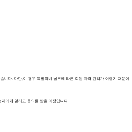
있습니다. 다만,이 경우 특별회비 납부에 따른 회원 자격 관리가 어렵기 때문에
신청자에게 알리고 동의를 받을 예정입니다.