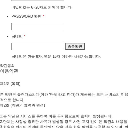
비밀번호는 6~20자로 되어야 합니다.
PASSWORD 확인
*
닉네임
*
중복확인
닉네임은 한글 8자, 영문 16자 이하만 사용가능합니다.
약관동의
이용약관
제1조 (목적)
본 약관은 플랜다스의계(이하 ‘단체’라고 한다)가 제공하는 모든 서비스의 이용
적으로 합니다.
제2조 (약관의 효력과 변경)
1.본 약관은 서비스를 통하여 이를 공지함으로써 효력이 발생됩니다.
2.단체는 사정상 중요한 사유가 발생될 경우 사전 고지 없이 본 약관의 내용을
3.회원은 변경된 약관에 동의하지 않을 경우 회원 탈퇴를 요청할 수 있으며, 