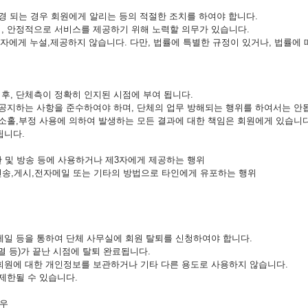
경 되는 경우 회원에게 알리는 등의 적절한 조치를 하여야 합니다.
며, 안정적으로 서비스를 제공하기 위해 노력할 의무가 있습니다.
3자에게 누설,제공하지 않습니다. 다만, 법률에 특별한 규정이 있거나, 법률에
후, 단체측이 정확히 인지된 시점에 부여 됩니다.
 공지하는 사항을 준수하여야 하며, 단체의 업무 방해되는 행위를 하여서는 안
 소홀,부정 사용에 의하여 발생하는 모든 결과에 대한 책임은 회원에게 있습니다
됩니다.
판 및 방송 등에 사용하거나 제3자에게 제공하는 행위
전송,게시,전자메일 또는 기타의 방법으로 타인에게 유포하는 행위
메일 등을 통하여 단체 사무실에 회원 탈퇴를 신청하여야 합니다.
멸 등)가 끝난 시점에 탈퇴 완료됩니다.
 회원에 대한 개인정보를 보관하거나 기타 다른 용도로 사용하지 않습니다.
제한될 수 있습니다.
경우