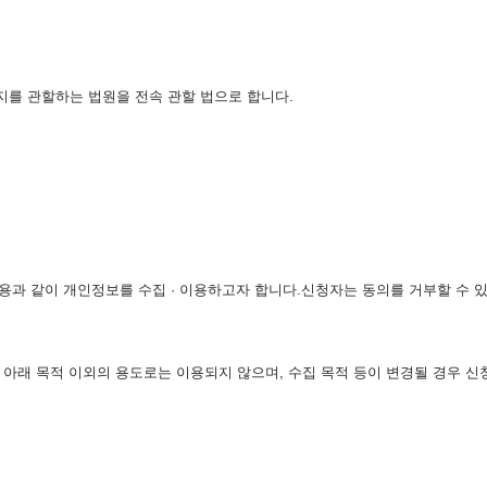
지를 관할하는 법원을 전속 관할 법으로 합니다.
내용과 같이 개인정보를 수집 · 이용하고자 합니다.신청자는 동의를 거부할 수 
 아래 목적 이외의 용도로는 이용되지 않으며, 수집 목적 등이 변경될 경우 