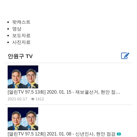
팟캐스트
영상
보도자료
사진자료
안원구 TV
[열린TV 97.5 13회] 2020. 01. 15 - 재보궐선거, 현안 점검
2021-02-17
1412
[열린TV 97.5 12회] 2021. 01. 08 - 신년인사, 현안 점검