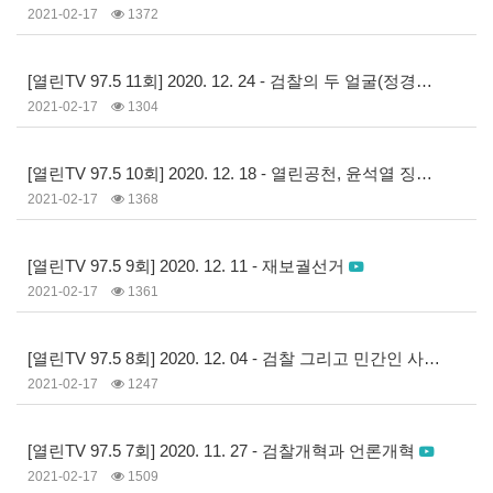
2021-02-17
1372
[열린TV 97.5 11회] 2020. 12. 24 - 검찰의 두 얼굴(정경심 교수 재판과 웅진 봐주기 수사)
2021-02-17
1304
[열린TV 97.5 10회] 2020. 12. 18 - 열린공천, 윤석열 징계, 윤갑근, 론스타
2021-02-17
1368
[열린TV 97.5 9회] 2020. 12. 11 - 재보궐선거
2021-02-17
1361
[열린TV 97.5 8회] 2020. 12. 04 - 검찰 그리고 민간인 사찰
2021-02-17
1247
[열린TV 97.5 7회] 2020. 11. 27 - 검찰개혁과 언론개혁
2021-02-17
1509