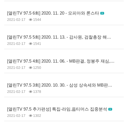
[열린TV 97.5 6회] 2020. 11. 20 - 모피아와 론스타
2021-02-17
1544
[열린TV 97.5 5회] 2020. 11. 13. - 감사원, 검찰총장 해임 논의 관련
2021-02-17
1541
[열린TV 97.5 4회] 2020. 11. 06. - MB판결, 정봉주 재심, 플랜다스의 계
2021-02-17
1250
[열린TV 97.5 3회] 2020. 10. 30. - 삼성 상속세와 MB판결
2021-02-17
1378
[열린TV 97.5 추가편성] 특집-라임,옵티머스 집중분석
2021-02-17
1302