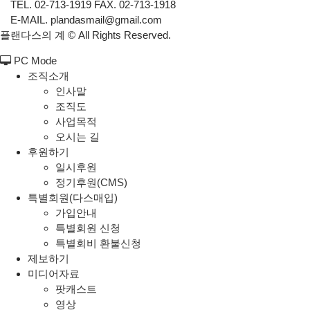
TEL. 02-713-1919 FAX. 02-713-1918
E-MAIL. plandasmail@gmail.com
플랜다스의 계 ©
All Rights Reserved.
PC Mode
조직소개
인사말
조직도
사업목적
오시는 길
후원하기
일시후원
정기후원(CMS)
특별회원(다스매입)
가입안내
특별회원 신청
특별회비 환불신청
제보하기
미디어자료
팟캐스트
영상