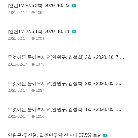
[열린TV 97.5 2회] 2020. 10. 23.
2021-02-17
1367
[열린TV 97.5 1회] 2020. 10. 14.
2021-02-17
1303
무엇이든 물어보세요(안원구, 김성회) 3회 - 2020. 10. 7.
2021-02-17
1376
무엇이든 물어보세요(안원구, 김성회) 2회 - 2020. 09. 23.
2021-02-17
1287
무엇이든 물어보세요(안원구, 김성회) 1회 - 2020. 09. 16
2021-02-17
1250
안원구-주진형, 열린민주당 선거비 97.5% 보전