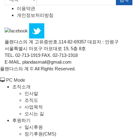
이용약관
개인정보처리방침
플랜다스의 계 고유증번호.114-82-69357 대표자 : 안원구
서울특별시 마포구 마포대로 19, 5층 8호
TEL. 02-713-1919 FAX. 02-713-1918
E-MAIL. plandasmail@gmail.com
플랜다스의 계 ©
All Rights Reserved.
PC Mode
조직소개
인사말
조직도
사업목적
오시는 길
후원하기
일시후원
정기후원(CMS)