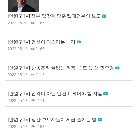
[안원구TV] 정부 입맛에 맞춘 빨대언론의 보도
2022-05-20
1165
[안원구TV} 검찰이 다스리는 나라
2022-05-12
1165
[안원구TV} 한동훈의 끝없는 의혹, 손도 못 댄 민주당
2022-05-12
1112
[안원구TV} 입각이 아닌 입건이 되어야 할 자들
2022-05-12
1174
[안원구TV} 장관 후보자들이 세금 줄이는 법
2022-05-12
1182